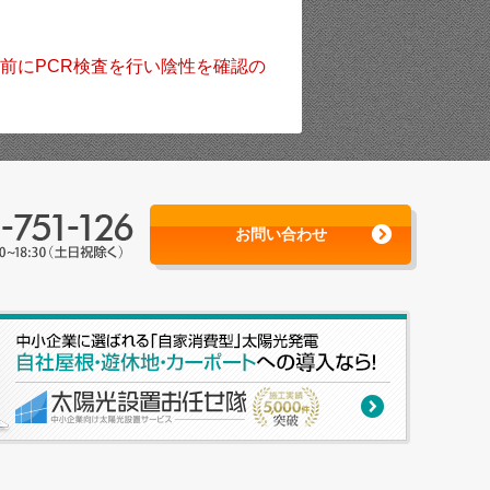
前にPCR検査を行い陰性を確認の
お問い合わせ