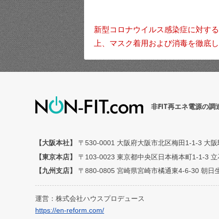
新型コロナウイルス感染症に対する
上、マスク着用および消毒を徹底し
非FIT再エネ電源の
【大阪本社】
〒530-0001 大阪府大阪市北区梅田1-1-3 大
【東京本店】
〒103-0023 東京都中央区日本橋本町1-1-3
【九州支店】
〒880-0805 宮崎県宮崎市橘通東4-6-30 
運営：株式会社ハウスプロデュース
https://en-reform.com/