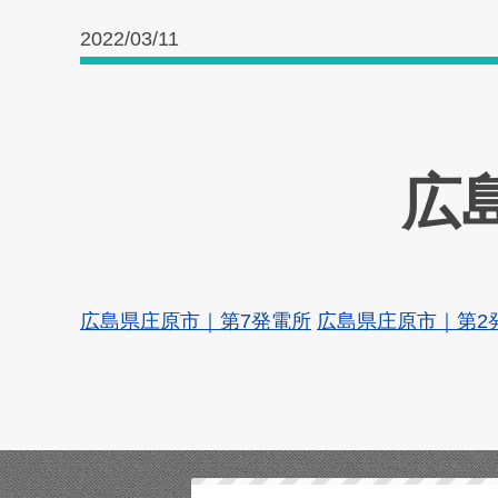
2022/03/11
広
広島県庄原市｜第7発電所
広島県庄原市｜第2