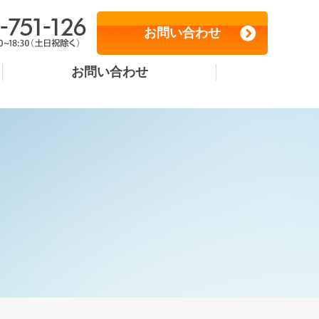
お問い合わせ
お問い合わせ