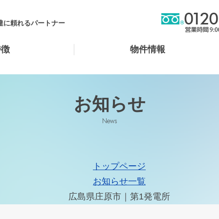
調達に頼れるパートナー
特徴
物件情報
お知らせ
News
トップページ
お知らせ一覧
広島県庄原市｜第1発電所