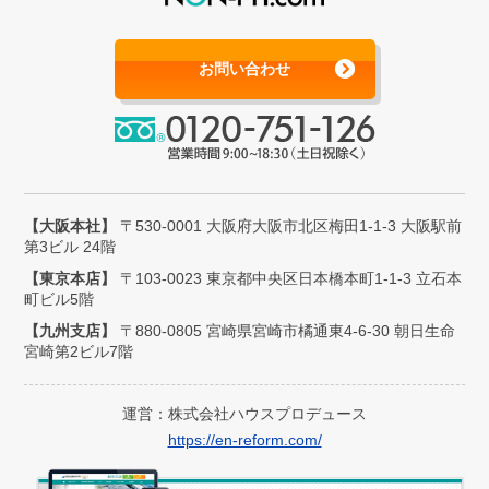
お問い合わせ
【大阪本社】
〒530-0001 大阪府大阪市北区梅田1-1-3 大阪駅前
第3ビル 24階
【東京本店】
〒103-0023 東京都中央区日本橋本町1-1-3 立石本
町ビル5階
【九州支店】
〒880-0805 宮崎県宮崎市橘通東4-6-30 朝日生命
宮崎第2ビル7階
運営：株式会社ハウスプロデュース
https://en-reform.com/