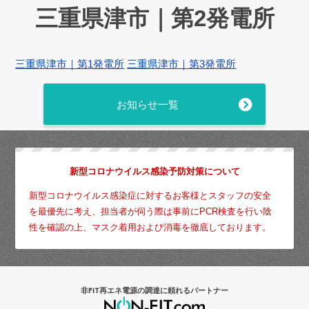
三重県津市｜第2発電所
三重県津市｜第1発電所
三重県津市｜第3発電所
お知らせ一覧
新型コロナウイルス感染予防対策について
新型コロナウイルス感染症に対するお客様とスタッフの安全
を最優先に考え、担当者が伺う際は事前にPCR検査を行い陰
性を確認の上、マスク着用および消毒を徹底しております。
非FIT再エネ電源の調達に頼れるパートナー