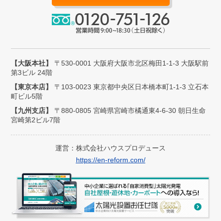
【大阪本社】
〒530-0001 大阪府大阪市北区梅田1-1-3 大阪駅前
第3ビル 24階
【東京本店】
〒103-0023 東京都中央区日本橋本町1-1-3 立石本
町ビル5階
【九州支店】
〒880-0805 宮崎県宮崎市橘通東4-6-30 朝日生命
宮崎第2ビル7階
運営：株式会社ハウスプロデュース
https://en-reform.com/