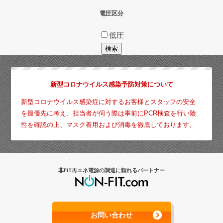
電圧区分
低圧
新型コロナウイルス感染予防対策について
新型コロナウイルス感染症に対するお客様とスタッフの安全
を最優先に考え、担当者が伺う際は事前にPCR検査を行い陰
性を確認の上、マスク着用および消毒を徹底しております。
非FIT再エネ電源の調達に頼れるパートナー
お問い合わせ